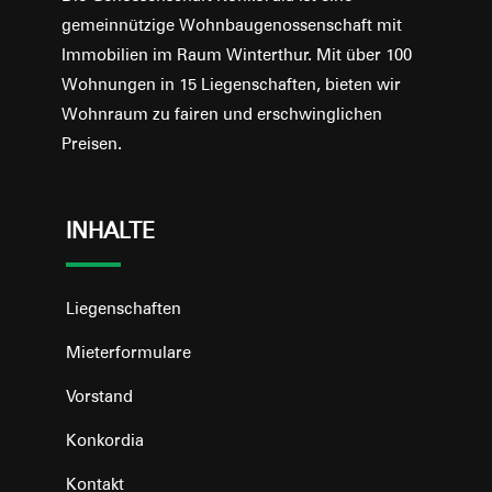
gemeinnützige Wohnbaugenossenschaft mit
Immobilien im Raum Winterthur. Mit über 100
Wohnungen in 15 Liegenschaften, bieten wir
Wohnraum zu fairen und erschwinglichen
Preisen.
INHALTE
Liegenschaften
Mieterformulare
Vorstand
Konkordia
Kontakt