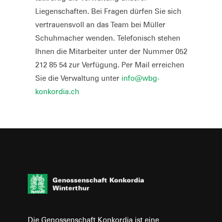
Liegenschaften. Bei Fragen dürfen Sie sich
vertrauensvoll an das Team bei Müller
Schuhmacher wenden. Telefonisch stehen
Ihnen die Mitarbeiter unter der Nummer 052
212 85 54 zur Verfügung. Per Mail erreichen
Sie die Verwaltung unter
info@wbg-
konkordia.ch
Die Genossenschaft Konkordia ist eine