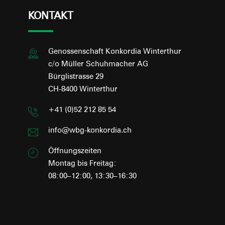
KONTAKT
Genossenschaft Konkordia Winterthur
c/o Müller Schuhmacher AG
Bürglistrasse 29
CH-8400 Winterthur
+41 (0)52 212 85 54
info@wbg-konkordia.ch
Öffnungszeiten
Montag bis Freitag:
08:00–12:00, 13:30–16:30